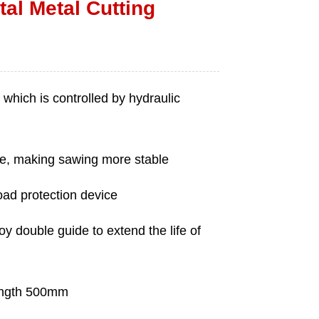
al Metal Cutting