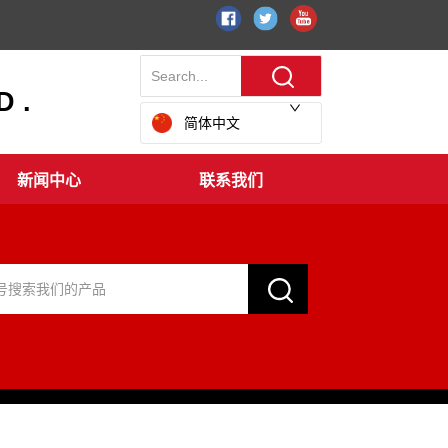
 .
简体中文
新闻中心
联系我们