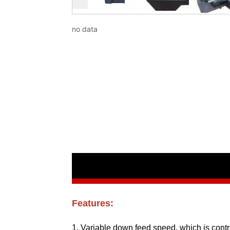
no data