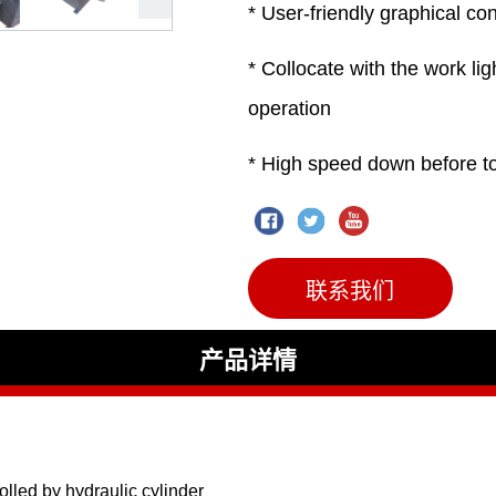
联系我们
产品详情