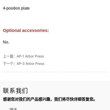
上一篇：
AP-1 Arbor Press
下一个：
AP-3 Arbor Press
联系我们
感谢您对我们的产品感兴趣，我们将尽快详细答复您。
*
姓名