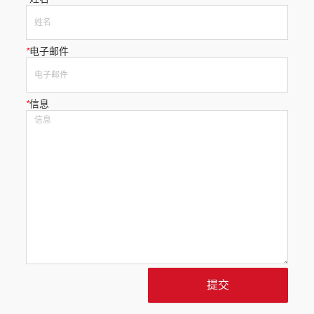
*
电子邮件
*
信息
提交