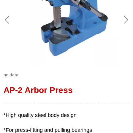
no data
AP-2 Arbor Press